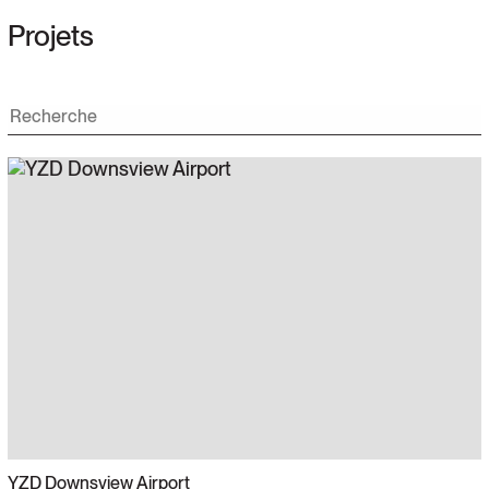
Projets
YZD Downsview Airport