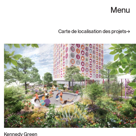
Menu
Carte de localisation des projets
Kennedy Green