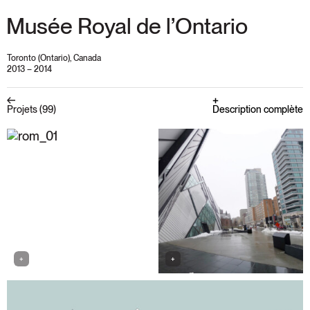
Musée Royal de l’Ontario
Toronto (Ontario), Canada
2013 – 2014
Description complète
Projets (99)
+
+