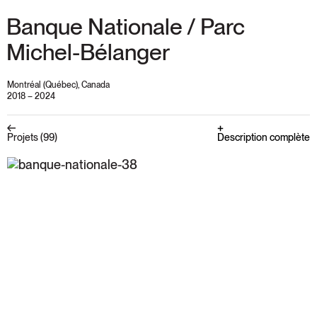
Banque Nationale / Parc
Michel-Bélanger
Montréal (Québec), Canada
2018 – 2024
Description complète
Projets (99)