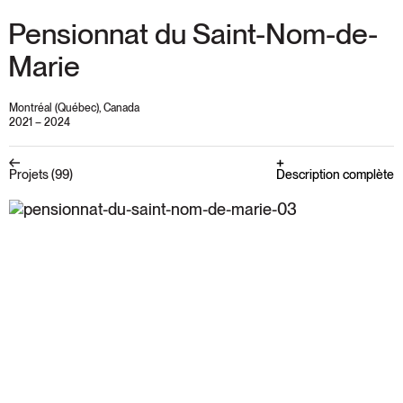
Pensionnat du Saint-Nom-de-
Marie
Montréal (Québec), Canada
2021 – 2024
Description complète
Projets (99)