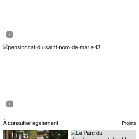
+
+
À consulter également
Projets